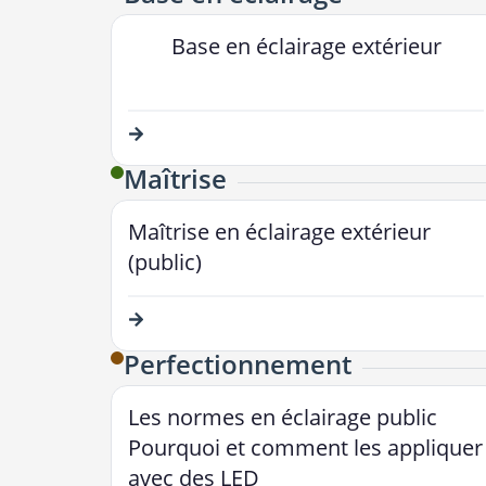
Base en éclairage extérieur
Maîtrise
Maîtrise en éclairage extérieur
(public)
Perfectionnement​
Les normes en éclairage public
Pourquoi et comment les appliquer
avec des LED