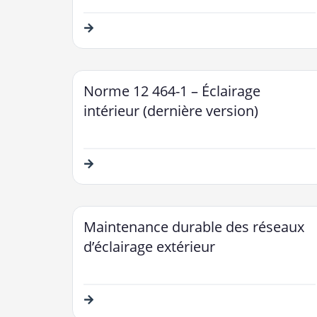
Norme 12 464-1 – Éclairage
intérieur (dernière version)
Maintenance durable des réseaux
d’éclairage extérieur