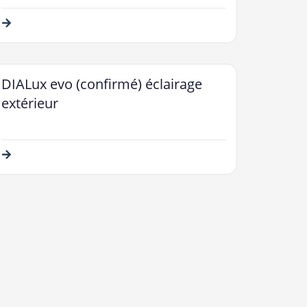
DIALux evo (confirmé) éclairage
extérieur