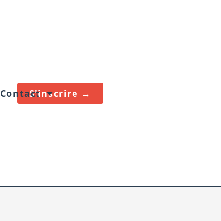
Contact
S'inscrire →