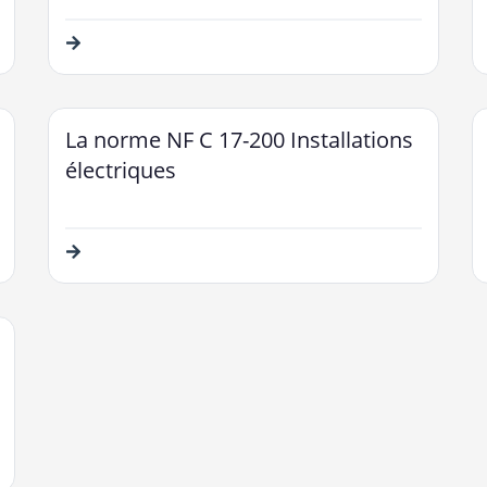
La norme NF C 17-200 Installations
électriques