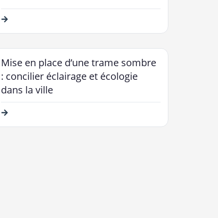
Mise en place d’une trame sombre
: concilier éclairage et écologie
dans la ville