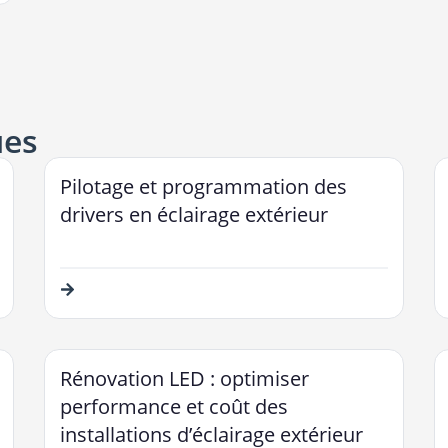
ues
Pilotage et programmation des
drivers en éclairage extérieur
Rénovation LED : optimiser
performance et coût des
installations d’éclairage extérieur