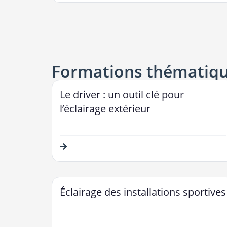
Formations thématiq
Le driver : un outil clé pour
l’éclairage extérieur
Éclairage des installations sportives