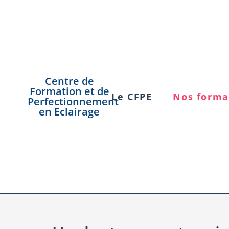
Centre de
Formation et de
Le CFPE
Nos forma
Perfectionnement
en Eclairage