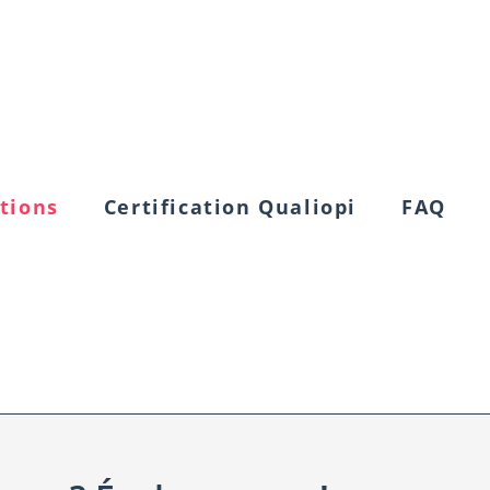
tions
Certification Qualiopi
FAQ