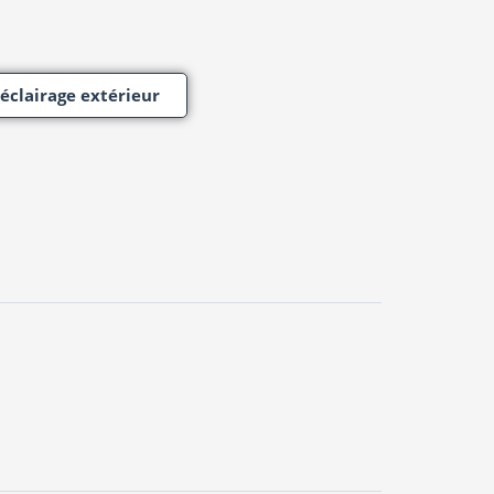
 éclairage extérieur