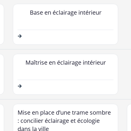
Base en éclairage intérieur
Maîtrise en éclairage intérieur
Mise en place d’une trame sombre
: concilier éclairage et écologie
dans la ville