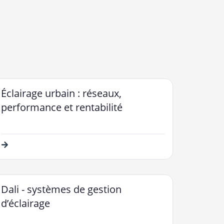
Éclairage urbain : réseaux,
performance et rentabilité
Dali - systèmes de gestion
d’éclairage