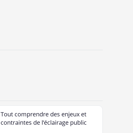
Tout comprendre des enjeux et
contraintes de l’éclairage public